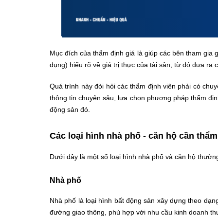
Mục đích của thẩm định giá là giúp các bên tham gia 
dụng) hiểu rõ về giá trị thực của tài sản, từ đó đưa ra 
Quá trình này đòi hỏi các thẩm định viên phải có chu
thông tin chuyên sâu, lựa chọn phương pháp thẩm định 
động sản đó.
Các loại hình nhà phố - căn hộ cần thẩm
Dưới đây là một số loại hình nhà phố và căn hộ thườn
Nhà phố
Nhà phố là loại hình bất động sản xây dựng theo dạng
đường giao thông, phù hợp với nhu cầu kinh doanh t