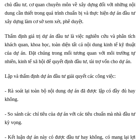
chủ đầu tư, cơ quan chuyên môn về xây dựng đối với những nội
dung cần thiết trong quá trình chuẩn bị và thực hiện dự án đầu tư
xây dựng làm cơ sở xem xét, phê duyệt.
Thẩm định giá trị dự án đầu tư là việc nghiên cứu và phân tích
khách quan, khoa học, toàn diện tất cả nội dung kinh tế kỹ thuật
của dự án. Đặt chúng trong mối tương quan với môi trường tự
nhiên, kinh tế xã hội để quyết định đầu tư, tài trợ vốn cho dự án.
Lập và thẩm định dự án đầu tư giải quyết các công việc:
- Rà soát lại toàn bộ nội dung dự án đã được lập có đầy đủ hay
không.
- So sánh các chỉ tiêu của dự án với các tiêu chuẩn mà nhà đầu tư
kỳ vọng.
- Kết luận dự án này có được đầu tư hay không, có mang lại lợi