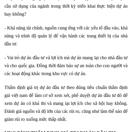
cầu sử dụng của ngành trong thời kỳ triển khai thực hiện dự án
hay không?
- Khả năng tài chính, nguồn cung ứng với các yếu tố đầu vào, khả
năng và trình độ quản lý để vận hành các trang thiết bị của nhà
đầu tư.
- Vai trò dự án đầu tư và lợi ích mà dự án mang lại cho nhà đầu tư
và cho quốc gia. Đồng thời đảm bảo sự an toàn cho con người và
các hoạt động khác trong khu vực có dự án.
Thẩm định giá trị dự án đầu tư theo đúng tiêu chuẩn thẩm định
giá việt nam để làm cơ sở xem xét, phê duyệt dự án đầu tư đó để
xem dự án có khả thi và mang lại lợi ích cho xã hội hay không.
Đánh giá nguồn và độ lớn của các rủi ro, cũng như làm thế nào để
giảm rủi ro xuống mức thấp nhất.