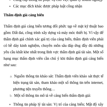
Các mục đích khác được pháp luật công nhận
Thẩm định giá cảng biển
Thẩm định giá cảng biển tương đối phức tạp về mặt kỹ thuật bao
gồm: Đất đai, công trình xây dựng và máy móc thiết bị. Vì vậy để
thẩm định giá chính xác giá trị của cảng biển, thẩm định viên phải
có bề dày kinh nghiệm, chuyên môn sâu đáp ứng đầy đủ những
yêu cầu khắt khe nhất trong lĩnh vực thẩm định giá tài sản. Một số
hạng mục thẩm định viên cần chú ý khi thẩm định giá cảng biển
như sau:
Nguồn thông tin khảo sát: Thẩm định viên khảo sát thực tế
hiện trạng tài sản, tham khảo một số thông tin trên internet,
phương tiện truyền thông…
Một số thông tin mô tả về cảng biển thẩm định giá:
Thông tin pháp lý tài sản: Vị trí của cảng biển; Mật độ xây