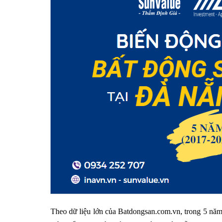
Theo dữ liệu lớn của Batdongsan.com.vn, trong 5 năm