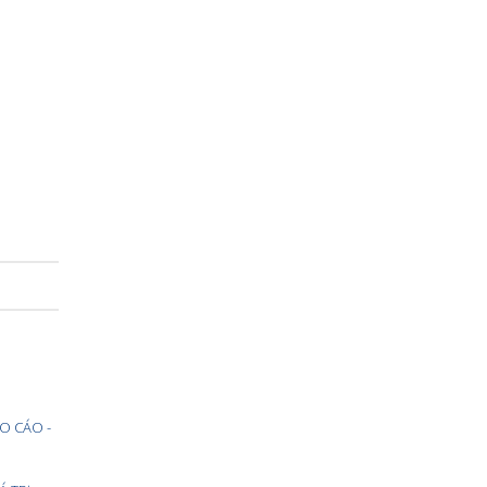
O CÁO -