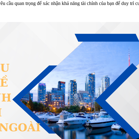
êu cầu quan trọng để xác nhận khả năng tài chính của bạn để duy trì c