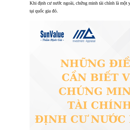
Khi định cư nước ngoài, chứng minh tài chính là một y
tại quốc gia đó.