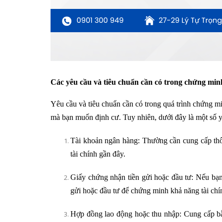
Các yêu cầu và tiêu chuẩn cần có trong chứng min
Yêu cầu và tiêu chuẩn cần có trong quá trình chứng mi
mà bạn muốn định cư. Tuy nhiên, dưới đây là một số y
Tài khoản ngân hàng: Thường cần cung cấp thôn
tài chính gần đây.
Giấy chứng nhận tiền gửi hoặc đầu tư: Nếu bạn
gửi hoặc đầu tư để chứng minh khả năng tài chí
Hợp đồng lao động hoặc thu nhập: Cung cấp b