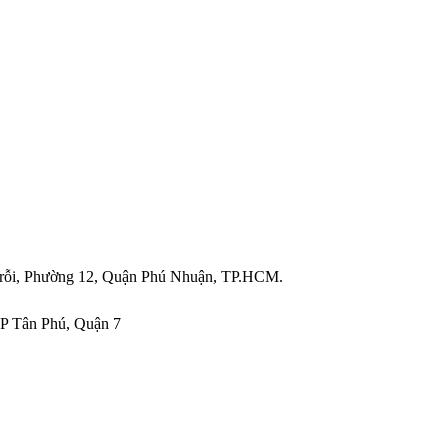
Trỗi, Phường 12, Quận Phú Nhuận, TP.HCM.
n Phú, Quận 7