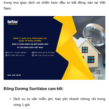
trong mọi giao dịch và chiến lược đầu tư bất động sản tại Việt
Nam.
Đông Dương SunValue cam kết:
Dịch vụ tư vấn miễn phí, báo phí nhanh chóng chỉ trong
vòng 1 giờ.