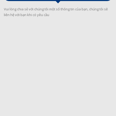
Vui lòng chia sẻ với chúng tôi một số thông tin của bạn, chúng tôi sẽ
liên hệ với bạn khi có yêu cầu