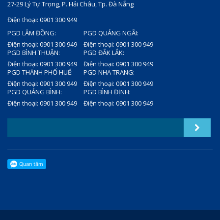
27-29 Lý Tự Trọng, P. Hải Châu, Tp. Đà Nẵng
Điện thoại: 0901 300 949
PGD LÂM ĐỒNG:
PGD QUẢNG NGÃI:
Điện thoại: 0901 300 949
Điện thoại: 0901 300 949
PGD BÌNH THUẬN:
PGD ĐẮK LẮK:
Điện thoại: 0901 300 949
Điện thoại: 0901 300 949
PGD THÀNH PHỐ HUẾ:
PGD NHA TRANG:
Điện thoại: 0901 300 949
Điện thoại: 0901 300 949
PGD QUẢNG BÌNH:
PGD BÌNH ĐỊNH:
Điện thoại: 0901 300 949
Điện thoại: 0901 300 949