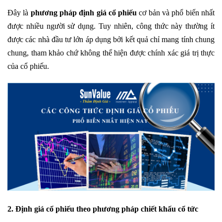
Đây là
phương pháp định giá cổ phiếu
cơ bản và phổ biến nhất
được nhiều người sử dụng. Tuy nhiên, công thức này thường ít
được các nhà đầu tư lớn áp dụng bởi kết quả chỉ mang tính chung
chung, tham khảo chứ không thể hiện được chính xác giá trị thực
của cổ phiếu.
2. Định giá cổ phiếu theo phương pháp chiết khấu cổ tức