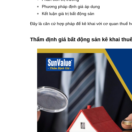
Phương pháp định giá áp dụng
Kết luận giá trị bất động sản
Đây là căn cứ hợp pháp để kê khai với cơ quan thuế hoặ
Thẩm định giá bất động sản kê khai th