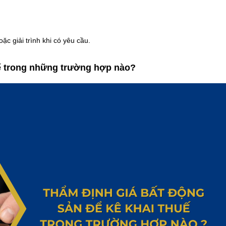
c giải trình khi có yêu cầu.
uế trong những trường hợp nào?