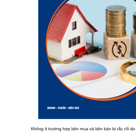
Không ít trường hợp bên mua và bên bán bị rắc rối do 