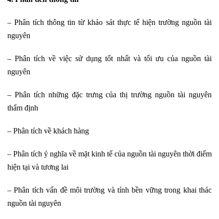
– Phân tích thông tin từ khảo sát thực tế hiện trường nguồn tài
nguyên
– Phân tích về việc sử dụng tốt nhất và tối ưu của nguồn tài
nguyên
– Phân tích những đặc trưng của thị trường nguồn tài nguyên
thẩm định
– Phân tích về khách hàng
– Phân tích ý nghĩa về mặt kinh tế của nguồn tài nguyên thời điểm
hiện tại và tương lai
– Phân tích vấn đề môi trường và tính bền vững trong khai thác
nguồn tài nguyên