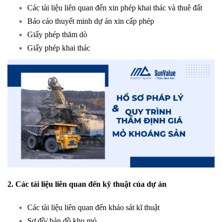
Các tài liệu liên quan đến xin phép khai thác và thuê đất
Báo cáo thuyết minh dự án xin cấp phép
Giấy phép thăm dò
Giấy phép khai thác
2. Các tài liệu liên quan đến kỹ thuật của dự án
Các tài liệu liên quan đến khảo sát kĩ thuật
Sơ đồ/ bản đồ khu mỏ