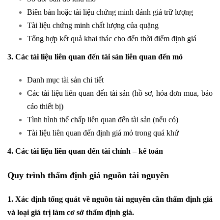
Biên bản hoặc tài liệu chứng minh đánh giá trữ lượng
Tài liệu chứng minh chất lượng của quặng
Tổng hợp kết quả khai thác cho đến thời điểm định giá
3. Các tài liệu liên quan đến tài sản liên quan đến mỏ
Danh mục tài sản chi tiết
Các tài liệu liên quan đến tài sản (hồ sơ, hóa đơn mua, báo
cáo thiết bị)
Tình hình thế chấp liên quan đến tài sản (nếu có)
Tài liệu liên quan đến định giá mỏ trong quá khứ
4. Các tài liệu liên quan đến tài chính – kế toán
Quy trình thẩm định giá nguồn tài nguyên
1. Xác định tổng quát về nguồn tài nguyên cần thẩm định giá
và loại giá trị làm cơ sở thẩm định giá.