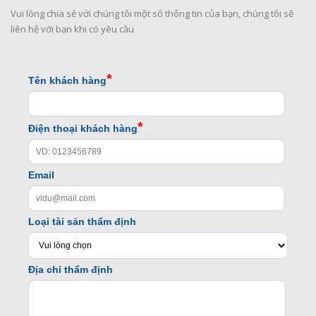
Vui lòng chia sẻ với chúng tôi một số thông tin của bạn, chúng tôi sẽ
liên hệ với bạn khi có yêu cầu