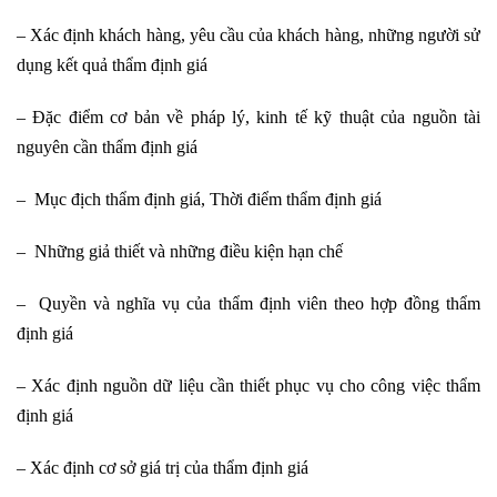
– Xác định khách hàng, yêu cầu của khách hàng, những người sử
dụng kết quả thẩm định giá
– Đặc điểm cơ bản về pháp lý, kinh tế kỹ thuật của nguồn tài
nguyên cần thẩm định giá
– Mục địch thẩm định giá, Thời điểm thẩm định giá
– Những giả thiết và những điều kiện hạn chế
– Quyền và nghĩa vụ của thẩm định viên theo hợp đồng thẩm
định giá
– Xác định nguồn dữ liệu cần thiết phục vụ cho công việc thẩm
định giá
– Xác định cơ sở giá trị của thẩm định giá