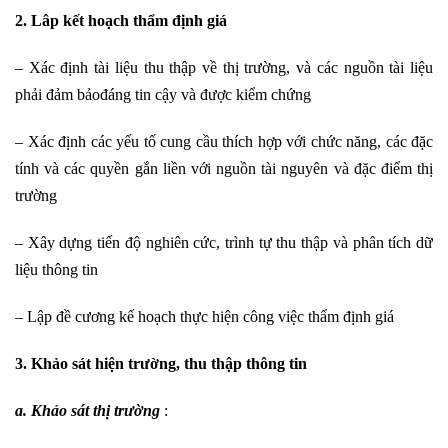
2. Lâp kết hoạch thẩm định giá
– Xác định tài liệu thu thập về thị trường, và các nguồn tài liệu
phải đảm bảođáng tin cậy và được kiểm chứng
– Xác định các yếu tố cung cầu thích hợp với chức năng, các đặc
tính và các quyền gắn liền với nguồn tài nguyên và đặc điểm thị
trường
– Xây dựng tiến độ nghiên cức, trình tự thu thập và phân tích dữ
liệu thông tin
– Lập đề cương kế hoạch thực hiện công việc thẩm định giá
3. Khảo sát hiện trường, thu thập thông tin
a. Khảo sát thị trường
: