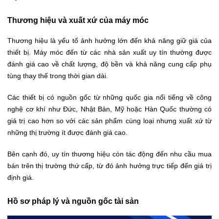
Thương hiệu và xuất xứ của máy móc
Thương hiệu là yếu tố ảnh hưởng lớn đến khả năng giữ giá của
thiết bị. Máy móc đến từ các nhà sản xuất uy tín thường được
đánh giá cao về chất lượng, độ bền và khả năng cung cấp phụ
tùng thay thế trong thời gian dài.
Các thiết bị có nguồn gốc từ những quốc gia nổi tiếng về công
nghệ cơ khí như Đức, Nhật Bản, Mỹ hoặc Hàn Quốc thường có
giá trị cao hơn so với các sản phẩm cùng loại nhưng xuất xứ từ
những thị trường ít được đánh giá cao.
Bên cạnh đó, uy tín thương hiệu còn tác động đến nhu cầu mua
bán trên thị trường thứ cấp, từ đó ảnh hưởng trực tiếp đến giá trị
định giá.
Hồ sơ pháp lý và nguồn gốc tài sản