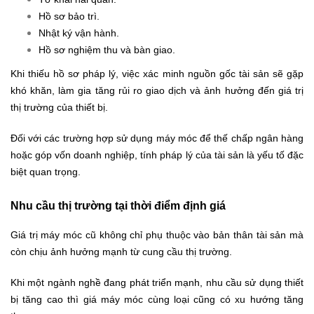
Hồ sơ bảo trì.
Nhật ký vận hành.
Hồ sơ nghiệm thu và bàn giao.
Khi thiếu hồ sơ pháp lý, việc xác minh nguồn gốc tài sản sẽ gặp
khó khăn, làm gia tăng rủi ro giao dịch và ảnh hưởng đến giá trị
thị trường của thiết bị.
Đối với các trường hợp sử dụng máy móc để thế chấp ngân hàng
hoặc góp vốn doanh nghiệp, tính pháp lý của tài sản là yếu tố đặc
biệt quan trọng.
Nhu cầu thị trường tại thời điểm định giá
Giá trị máy móc cũ không chỉ phụ thuộc vào bản thân tài sản mà
còn chịu ảnh hưởng mạnh từ cung cầu thị trường.
Khi một ngành nghề đang phát triển mạnh, nhu cầu sử dụng thiết
bị tăng cao thì giá máy móc cùng loại cũng có xu hướng tăng