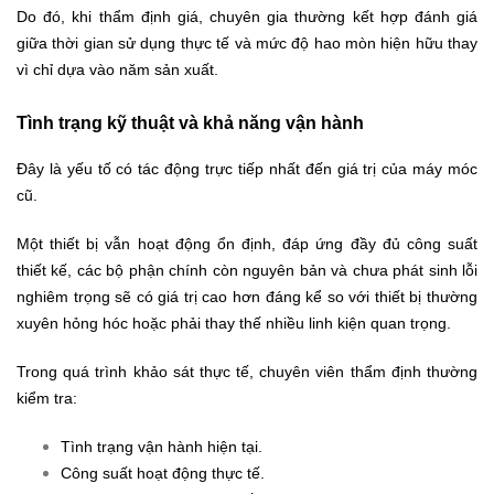
Do đó, khi thẩm định giá, chuyên gia thường kết hợp đánh giá
giữa thời gian sử dụng thực tế và mức độ hao mòn hiện hữu thay
vì chỉ dựa vào năm sản xuất.
Tình trạng kỹ thuật và khả năng vận hành
Đây là yếu tố có tác động trực tiếp nhất đến giá trị của máy móc
cũ.
Một thiết bị vẫn hoạt động ổn định, đáp ứng đầy đủ công suất
thiết kế, các bộ phận chính còn nguyên bản và chưa phát sinh lỗi
nghiêm trọng sẽ có giá trị cao hơn đáng kể so với thiết bị thường
xuyên hỏng hóc hoặc phải thay thế nhiều linh kiện quan trọng.
Trong quá trình khảo sát thực tế, chuyên viên thẩm định thường
kiểm tra:
Tình trạng vận hành hiện tại.
Công suất hoạt động thực tế.