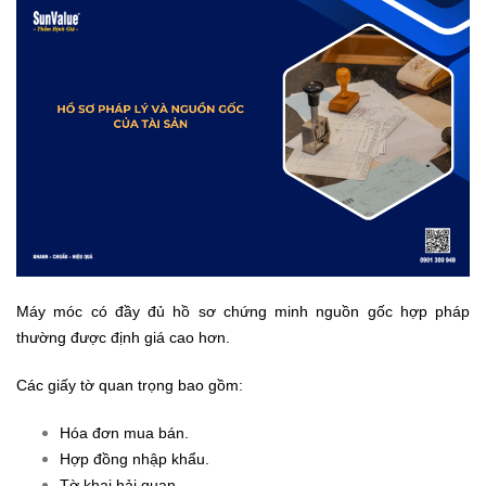
Máy móc có đầy đủ hồ sơ chứng minh nguồn gốc hợp pháp
thường được định giá cao hơn.
Các giấy tờ quan trọng bao gồm:
Hóa đơn mua bán.
Hợp đồng nhập khẩu.
Tờ khai hải quan.