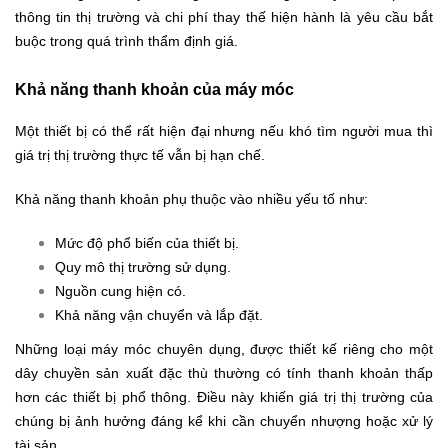
thông tin thị trường và chi phí thay thế hiện hành là yêu cầu bắt
buộc trong quá trình thẩm định giá.
Khả năng thanh khoản của máy móc
Một thiết bị có thể rất hiện đại nhưng nếu khó tìm người mua thì
giá trị thị trường thực tế vẫn bị hạn chế.
Khả năng thanh khoản phụ thuộc vào nhiều yếu tố như:
Mức độ phổ biến của thiết bị.
Quy mô thị trường sử dụng.
Nguồn cung hiện có.
Khả năng vận chuyển và lắp đặt.
Những loại máy móc chuyên dụng, được thiết kế riêng cho một
dây chuyền sản xuất đặc thù thường có tính thanh khoản thấp
hơn các thiết bị phổ thông. Điều này khiến giá trị thị trường của
chúng bị ảnh hưởng đáng kể khi cần chuyển nhượng hoặc xử lý
tài sản.