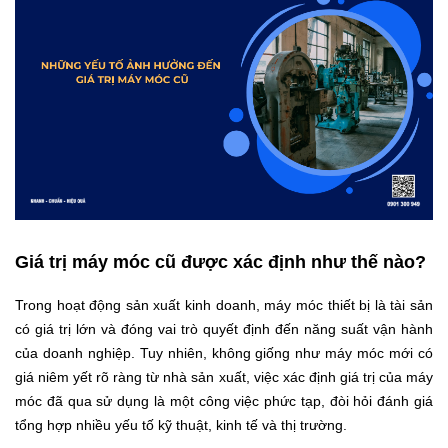
Giá trị máy móc cũ được xác định như thế nào?
Trong hoạt động sản xuất kinh doanh, máy móc thiết bị là tài sản
có giá trị lớn và đóng vai trò quyết định đến năng suất vận hành
của doanh nghiệp. Tuy nhiên, không giống như máy móc mới có
giá niêm yết rõ ràng từ nhà sản xuất, việc xác định giá trị của máy
móc đã qua sử dụng là một công việc phức tạp, đòi hỏi đánh giá
tổng hợp nhiều yếu tố kỹ thuật, kinh tế và thị trường.