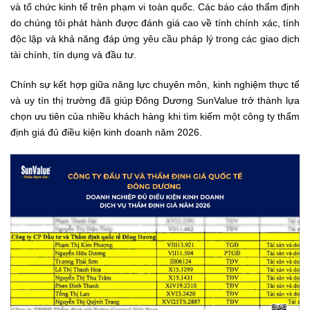
và tổ chức kinh tế trên phạm vi toàn quốc. Các báo cáo thẩm định
do chúng tôi phát hành được đánh giá cao về tính chính xác, tính
độc lập và khả năng đáp ứng yêu cầu pháp lý trong các giao dịch
tài chính, tín dụng và đầu tư.
Chính sự kết hợp giữa năng lực chuyên môn, kinh nghiệm thực tế
và uy tín thị trường đã giúp Đông Dương SunValue trở thành lựa
chọn ưu tiên của nhiều khách hàng khi tìm kiếm một công ty thẩm
định giá đủ điều kiện kinh doanh năm 2026.