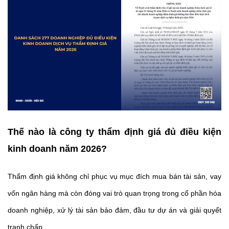
Thế nào là công ty thẩm định giá đủ điều kiện
kinh doanh năm 2026?
Thẩm định giá không chỉ phục vụ mục đích mua bán tài sản, vay
vốn ngân hàng mà còn đóng vai trò quan trọng trong cổ phần hóa
doanh nghiệp, xử lý tài sản bảo đảm, đầu tư dự án và giải quyết
tranh chấp.