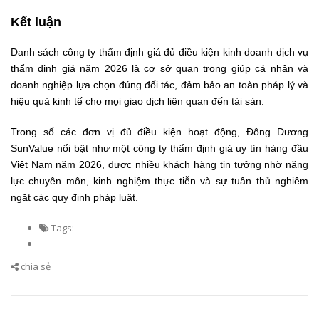
Kết luận
Danh sách công ty thẩm định giá đủ điều kiện kinh doanh dịch vụ
thẩm định giá năm 2026 là cơ sở quan trọng giúp cá nhân và
doanh nghiệp lựa chọn đúng đối tác, đảm bảo an toàn pháp lý và
hiệu quả kinh tế cho mọi giao dịch liên quan đến tài sản.
Trong số các đơn vị đủ điều kiện hoạt động, Đông Dương
SunValue nổi bật như một công ty thẩm định giá uy tín hàng đầu
Việt Nam năm 2026, được nhiều khách hàng tin tưởng nhờ năng
lực chuyên môn, kinh nghiệm thực tiễn và sự tuân thủ nghiêm
ngặt các quy định pháp luật.
Tags:
chia sẻ