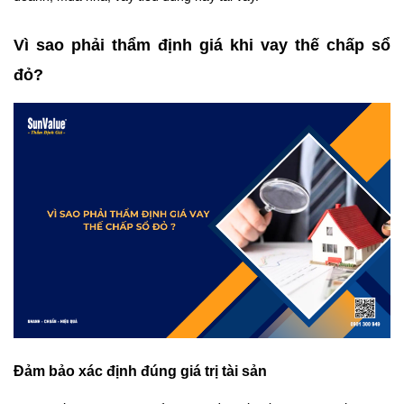
Vì sao phải thẩm định giá khi vay thế chấp sổ
đỏ?
Đảm bảo xác định đúng giá trị tài sản