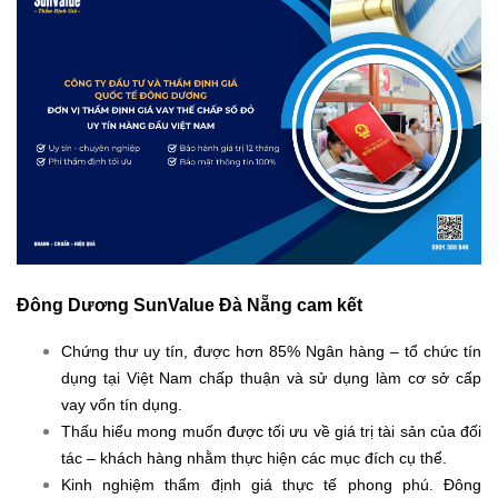
Đông Dương SunValue Đà Nẵng cam kết
Chứng thư uy tín, được hơn 85% Ngân hàng – tổ chức tín
dụng tại Việt Nam chấp thuận và sử dụng làm cơ sở cấp
vay vốn tín dụng.
Thấu hiểu mong muốn được tối ưu về giá trị tài sản của đối
tác – khách hàng nhằm thực hiện các mục đích cụ thể.
Kinh nghiệm thẩm định giá thực tế phong phú. Đông