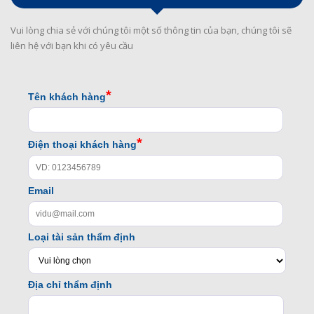
Vui lòng chia sẻ với chúng tôi một số thông tin của bạn, chúng tôi sẽ
liên hệ với bạn khi có yêu cầu