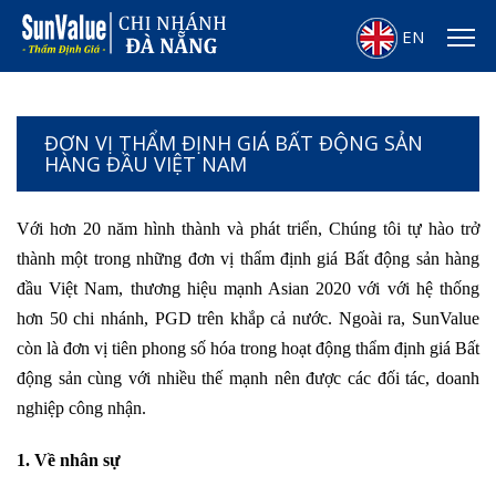
EN
ĐƠN VỊ THẨM ĐỊNH GIÁ BẤT ĐỘNG SẢN
HÀNG ĐẦU VIỆT NAM
Với hơn 20 năm hình thành và phát triển, Chúng tôi tự hào trở
thành một trong những đơn vị thẩm định giá Bất động sản hàng
đầu Việt Nam, thương hiệu mạnh Asian 2020 với với hệ thống
hơn 50 chi nhánh, PGD trên khắp cả nước. Ngoài ra, SunValue
còn là đơn vị tiên phong số hóa trong hoạt động thẩm định giá Bất
động sản cùng với nhiều thế mạnh nên được các đối tác, doanh
nghiệp công nhận.
1. Về nhân sự