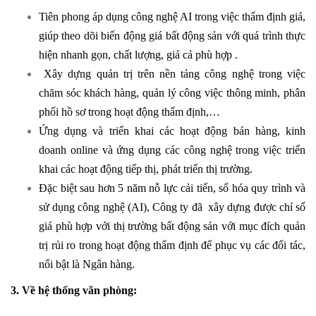
Tiên phong áp dụng công nghệ AI trong việc thẩm định giá,
giúp theo dõi biến động giá bất động sản với quá trình thực
hiện nhanh gọn, chất lượng, giá cả phù hợp .
Xây dựng quản trị trên nền tảng công nghệ trong việc
chăm sóc khách hàng, quản lý công việc thông minh, phân
phối hồ sơ trong hoạt động thẩm định,…
Ứng dụng và triển khai các hoạt động bán hàng, kinh
doanh online và ứng dụng các công nghệ trong việc triển
khai các hoạt động tiếp thị, phát triển thị trường.
Đặc biệt sau hơn 5 năm nỗ lực cải tiến, số hóa quy trình và
sử dụng công nghệ (AI), Công ty đã xây dựng được chỉ số
giá phù hợp với thị trường bất động sản với mục đích quản
trị rủi ro trong hoạt động thẩm định để phục vụ các đối tác,
nổi bật là Ngân hàng.
3. Về hệ thống văn phòng: