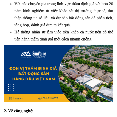
Với các chuyên gia trong lĩnh vực thẩm định giá với hơn 20
năm kinh nghiệm từ việc khảo sát thị trường thực tế, thu
thập thông tin số liệu và dự báo bất động sản để phân tích,
tổng hợp, đánh giá đưa ra kết quả.
Hệ thống nhân sự làm việc trên khắp cả nước nên có thể
tiến hành thẩm định giá một cách nhanh chóng.
2. Về công nghệ: