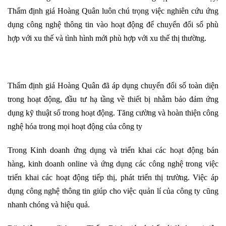
Thẩm định giá Hoàng Quân luôn chú trọng việc nghiên cứu ứng
dụng công nghệ thông tin vào hoạt động để chuyển đổi số phù
hợp với xu thế và tình hình mới phù hợp với xu thế thị thường.
Thẩm định giá Hoàng Quân đã áp dụng chuyển đổi số toàn diện
trong hoạt động, đầu tư hạ tầng về thiết bị nhằm bảo đảm ứng
dụng kỹ thuật số trong hoạt động. Tăng cường và hoàn thiện công
nghệ hóa trong mọi hoạt động của công ty
Trong Kinh doanh ứng dụng và triển khai các hoạt động bán
hàng, kinh doanh online và ứng dụng các công nghệ trong việc
triển khai các hoạt động tiếp thị, phát triển thị trường. Việc áp
dụng công nghệ thông tin giúp cho việc quản lí của công ty cũng
nhanh chóng và hiệu quả.