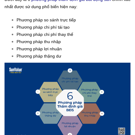
nhất được sử dụng phổ biến hiện nay:
Phương pháp so sánh trực tiếp
Phương pháp chi phí tái tạo
Phương pháp chi phí thay thế
Phương pháp thu nhập
Phương pháp lợi nhuận
Phương pháp thặng dư