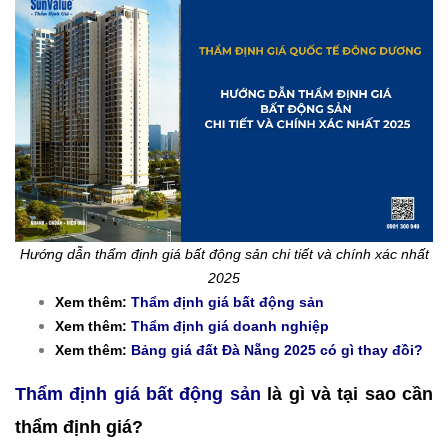
Hướng dẫn thẩm định giá bất động sản chi tiết và chính xác nhất
2025
Xem thêm:
Thẩm định giá bất động sản
Xem thêm:
Thẩm định giá doanh nghiệp
Xem thêm:
Bảng giá đất Đà Nẵng 2025 có gì thay đồi?
Thẩm định giá bất động sản
là gì và tại sao cần
thẩm định giá?