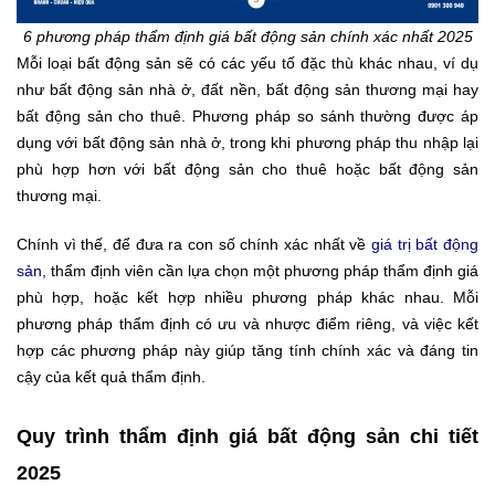
6 phương pháp thẩm định giá bất động sản chính xác nhất 2025
Mỗi loại bất động sản sẽ có các yếu tố đặc thù khác nhau, ví dụ
như bất động sản nhà ở, đất nền, bất động sản thương mại hay
bất động sản cho thuê. Phương pháp so sánh thường được áp
dụng với bất động sản nhà ở, trong khi phương pháp thu nhập lại
phù hợp hơn với bất động sản cho thuê hoặc bất động sản
thương mại.
Chính vì thế, để đưa ra con số chính xác nhất về
giá trị bất động
sản
, thẩm định viên cần lựa chọn một phương pháp thẩm định giá
phù hợp, hoặc kết hợp nhiều phương pháp khác nhau. Mỗi
phương pháp thẩm định có ưu và nhược điểm riêng, và việc kết
hợp các phương pháp này giúp tăng tính chính xác và đáng tin
cậy của kết quả thẩm định.
Quy trình thẩm định giá bất động sản chi tiết
2025