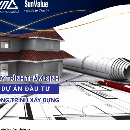
trình xây dựng: