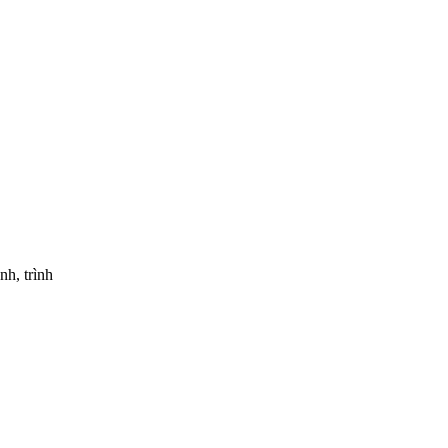
nh, trình