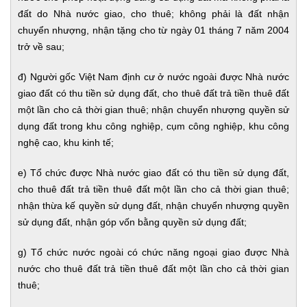
đất do Nhà nước giao, cho thuê; không phải là đất nhận
chuyển nhượng, nhận tặng cho từ ngày 01 tháng 7 năm 2004
trở về sau;
đ) Người gốc Việt Nam định cư ở nước ngoài được Nhà nước
giao đất có thu tiền sử dụng đất, cho thuê đất trả tiền thuê đất
một lần cho cả thời gian thuê; nhận chuyển nhượng quyền sử
dụng đất trong khu công nghiệp, cụm công nghiệp, khu công
nghệ cao, khu kinh tế;
e) Tổ chức được Nhà nước giao đất có thu tiền sử dụng đất,
cho thuê đất trả tiền thuê đất một lần cho cả thời gian thuê;
nhận thừa kế quyền sử dụng đất, nhận chuyển nhượng quyền
sử dụng đất, nhận góp vốn bằng quyền sử dụng đất;
g) Tổ chức nước ngoài có chức năng ngoại giao được Nhà
nước cho thuê đất trả tiền thuê đất một lần cho cả thời gian
thuê;