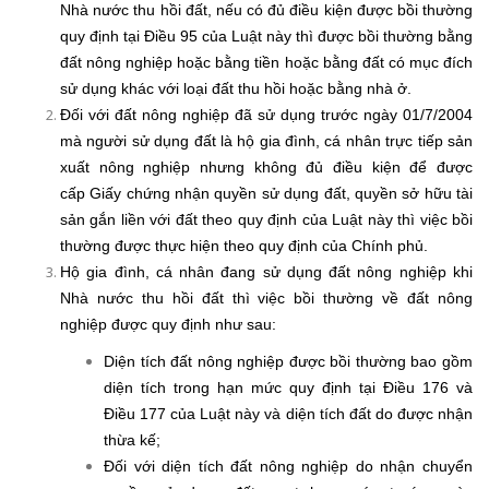
Nhà nước thu hồi đất, nếu có đủ điều kiện được bồi thường
quy định tại Điều 95 của Luật này thì được bồi thường bằng
đất nông nghiệp hoặc bằng tiền hoặc bằng đất có mục đích
sử dụng khác với loại đất thu hồi hoặc bằng nhà ở.
Đối với đất nông nghiệp đã sử dụng trước ngày 01/7/2004
mà người sử dụng đất là hộ gia đình, cá nhân trực tiếp sản
xuất nông nghiệp nhưng không đủ điều kiện để được
cấp Giấy chứng nhận quyền sử dụng đất, quyền sở hữu tài
sản gắn liền với đất theo quy định của Luật này thì việc bồi
thường được thực hiện theo quy định của Chính phủ.
Hộ gia đình, cá nhân đang sử dụng đất nông nghiệp khi
Nhà nước thu hồi đất thì việc bồi thường về đất nông
nghiệp được quy định như sau:
Diện tích đất nông nghiệp được bồi thường bao gồm
diện tích trong hạn mức quy định tại Điều 176 và
Điều 177 của Luật này và diện tích đất do được nhận
thừa kế;
Đối với diện tích đất nông nghiệp do nhận chuyển