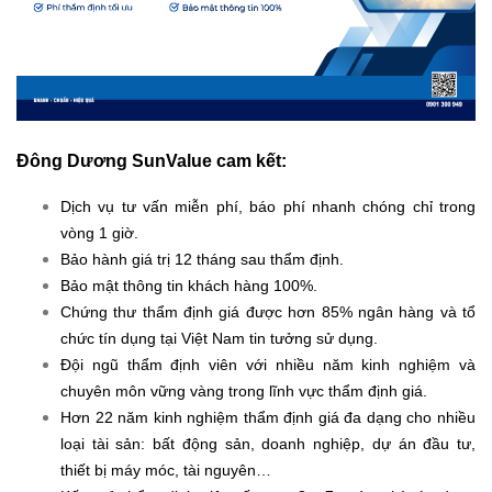
Đông Dương SunValue cam kết:
Dịch vụ tư vấn miễn phí, báo phí nhanh chóng chỉ trong
vòng 1 giờ.
Bảo hành giá trị 12 tháng sau thẩm định.
Bảo mật thông tin khách hàng 100%.
Chứng thư thẩm định giá được hơn 85% ngân hàng và tổ
chức tín dụng tại Việt Nam tin tưởng sử dụng.
Đội ngũ thẩm định viên với nhiều năm kinh nghiệm và
chuyên môn vững vàng trong lĩnh vực thẩm định giá.
Hơn 22 năm kinh nghiệm thẩm định giá đa dạng cho nhiều
loại tài sản: bất động sản, doanh nghiệp, dự án đầu tư,
thiết bị máy móc, tài nguyên…