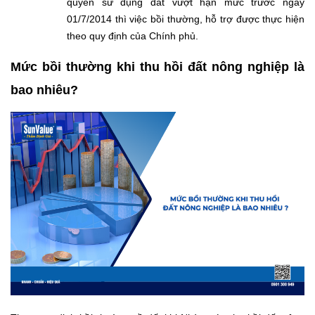
quyền sử dụng đất vượt hạn mức trước ngày
01/7/2014 thì việc bồi thường, hỗ trợ được thực hiện
theo quy định của Chính phủ.
Mức bồi thường khi thu hồi đất nông nghiệp là
bao nhiêu?