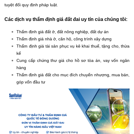
tuyệt đối quy định pháp luật.
Các dịch vụ thẩm định giá đất đai uy tín của chúng tôi:
Thẩm định giá đất ở, đất nông nghiệp, đất dự án
Thẩm định giá nhà ở, căn hộ, công trình xây dựng
Thẩm định giá tài sản phục vụ kê khai thuế, tặng cho, thừa
kế
Cung cấp chứng thư giá cho hồ sơ tòa án, vay vốn ngân
hàng
Thẩm định giá đất cho mục đích chuyển nhượng, mua bán,
góp vốn đầu tư