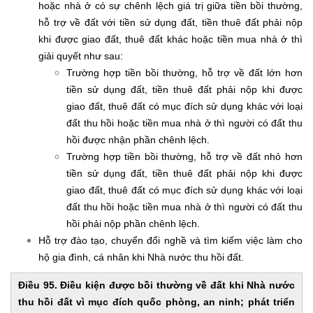
hoặc nhà ở có sự chênh lệch giá trị giữa tiền bồi thường,
hỗ trợ về đất với tiền sử dụng đất, tiền thuê đất phải nộp
khi được giao đất, thuê đất khác hoặc tiền mua nhà ở thì
giải quyết như sau:
Trường hợp tiền bồi thường, hỗ trợ về đất lớn hơn
tiền sử dụng đất, tiền thuê đất phải nộp khi được
giao đất, thuê đất có mục đích sử dụng khác với loại
đất thu hồi hoặc tiền mua nhà ở thì người có đất thu
hồi được nhận phần chênh lệch.
Trường hợp tiền bồi thường, hỗ trợ về đất nhỏ hơn
tiền sử dụng đất, tiền thuê đất phải nộp khi được
giao đất, thuê đất có mục đích sử dụng khác với loại
đất thu hồi hoặc tiền mua nhà ở thì người có đất thu
hồi phải nộp phần chênh lệch.
Hỗ trợ đào tạo, chuyển đổi nghề và tìm kiếm việc làm cho
hộ gia đình, cá nhân khi Nhà nước thu hồi đất.
Điều 95. Điều kiện được bồi thường về đất khi Nhà nước
thu hồi đất vì mục đích quốc phòng, an ninh; phát triển