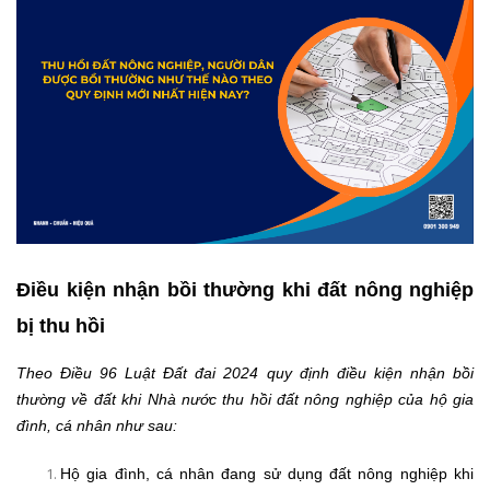
Điều kiện nhận bồi thường khi đất nông nghiệp
bị thu hồi
Theo Điều 96 Luật Đất đai 2024 quy định điều kiện nhận bồi
thường về đất khi Nhà nước thu hồi đất nông nghiệp của hộ gia
đình, cá nhân như sau:
Hộ gia đình, cá nhân đang sử dụng đất nông nghiệp khi