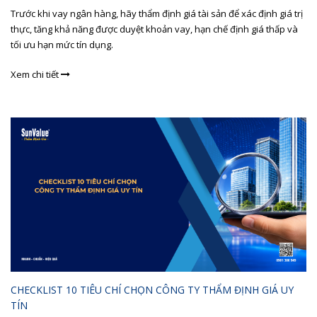
Trước khi vay ngân hàng, hãy thẩm định giá tài sản để xác định giá trị
thực, tăng khả năng được duyệt khoản vay, hạn chế định giá thấp và
tối ưu hạn mức tín dụng.
Xem chi tiết
CHECKLIST 10 TIÊU CHÍ CHỌN CÔNG TY THẨM ĐỊNH GIÁ UY
TÍN