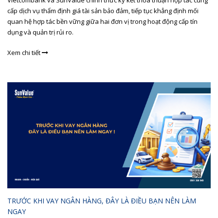
cấp dịch vụ thẩm định giá tài sản bảo đảm, tiếp tục khẳng định mối
quan hệ hợp tác bền vững giữa hai đơn vị trong hoạt động cấp tín
dụng và quản trị rủi ro.
Xem chi tiết
TRƯỚC KHI VAY NGÂN HÀNG, ĐÂY LÀ ĐIỀU BẠN NÊN LÀM
NGAY