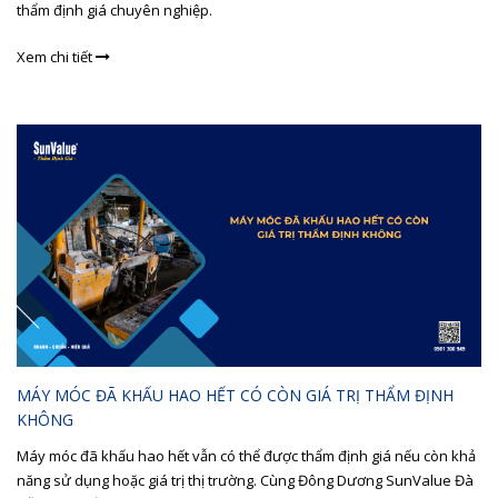
thẩm định giá chuyên nghiệp.
Xem chi tiết
MÁY MÓC ĐÃ KHẤU HAO HẾT CÓ CÒN GIÁ TRỊ THẨM ĐỊNH
KHÔNG
Máy móc đã khấu hao hết vẫn có thể được thẩm định giá nếu còn khả
năng sử dụng hoặc giá trị thị trường. Cùng Đông Dương SunValue Đà