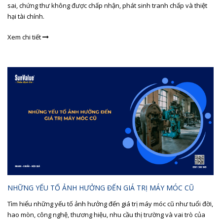
sai, chứng thư không được chấp nhận, phát sinh tranh chấp và thiệt
hại tài chính.
Xem chi tiết
NHỮNG YẾU TỐ ẢNH HƯỞNG ĐẾN GIÁ TRỊ MÁY MÓC CŨ
Tìm hiểu những yếu tố ảnh hưởng đến giá trị máy móc cũ như tuổi đời,
hao mòn, công nghệ, thương hiệu, nhu cầu thị trường và vai trò của